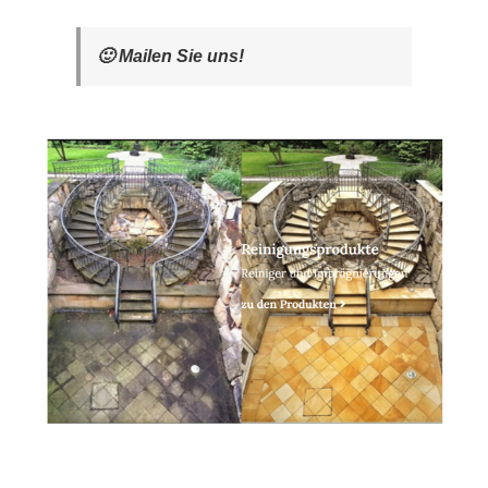
🙂 Mailen Sie uns!