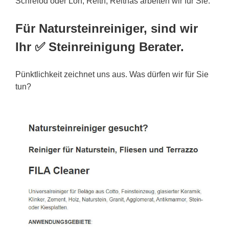
Schreiöd oder Loh, Reith, Reithas arbeiten wir für Sie.
Für Natursteinreiniger, sind wir
Ihr ✅ Steinreinigung Berater.
Pünktlichkeit zeichnet uns aus. Was dürfen wir für Sie
tun?