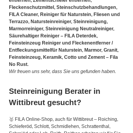
entfernen, Zementschleier entfernen,
Fleckenschutzmittel, Steinschutzbehandlungen,
FILA Cleaner, Reiniger für Naturstein, Fliesen und
Terrazzo, Natursteinreiniger, Steinreinigung,
Marmorreiniger, Steinreinigung Neutralreiniger,
Säurehaltiger Reiniger – FILA Deterdek,
Feinsteinzeug Reiniger und Fleckenentferner /
Entfleckungsmittelfür Naturstein, Marmor, Granit,
Feinsteinzeug, Keramik, Cotto und Zement – Fila
No Rust.
Wir freuen uns sehr, dass Sie uns gefunden haben.
Steinreinigung Berater in
Wittibreut gesucht?
🥇 FILA Online-Shop, auch für Wittibreut – Roiching,
Schieferöd, Schlott, Schmidlehen, Schrattenthal,