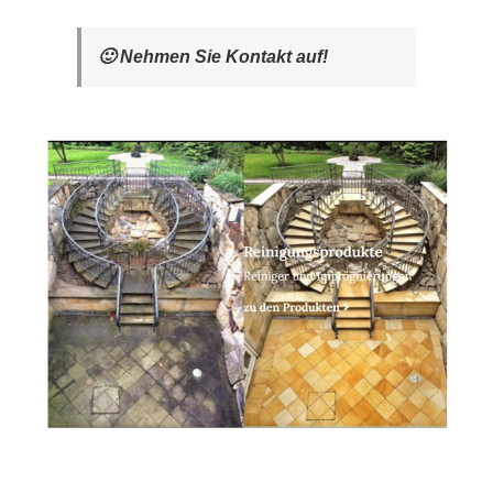
🙂 Nehmen Sie Kontakt auf!