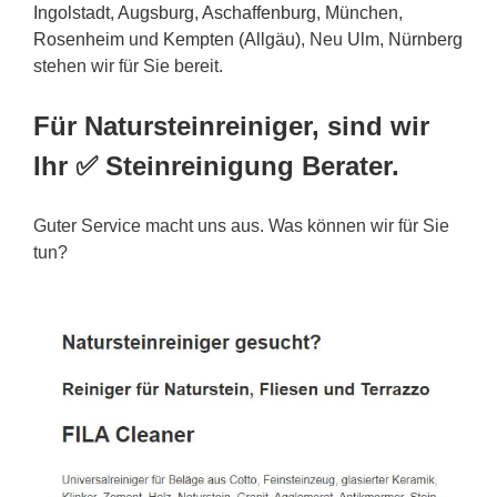
Ingolstadt
,
Augsburg
,
Aschaffenburg
,
München
,
Rosenheim
und
Kempten (Allgäu)
, Neu
Ulm
,
Nürnberg
stehen wir für Sie bereit.
Für Natursteinreiniger, sind wir
Ihr ✅ Steinreinigung Berater.
Guter Service macht uns aus. Was können wir für Sie
tun?