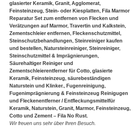
glasierter Keramik, Granit, Agglomerat,
Feinsteinzeug,
Stein
- oder Kiesplatten, Fila Marmor
Reparatur Set zum entfernen von Flecken und
Verätzungen auf Marmor, Travertin und Kalkstein,
Zementschleier entfernen, Fleckenschutzmittel,
Steinschutzbehandlungen, Steinreiniger kaufen
und bestellen, Natursteinreiniger, Steinreiniger,
Steinschutzmittel & Imprägnierungen,
Säurehaltiger Reiniger und
Zementschleierentferner für Cotto, glasierte
Keramik, Feinsteinzeug, säurebeständigen
Naturstein und Klinker., Fugenreinigung,
Fugenimprägnierung & Feinsteinzeug Reinigugen
und Fleckenentferner / Entfleckungsmittelfür
Keramik, Naturstein, Granit, Marmor, Feinsteinzeug,
Cotto und Zement – Fila No Rust.
Wir freuen uns sehr über Ihren Besuch.