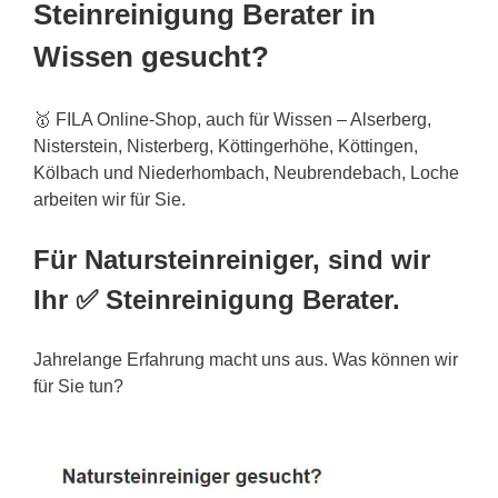
Steinreinigung Berater in
Wissen gesucht?
🥇 FILA Online-Shop, auch für Wissen – Alserberg,
Nisterstein, Nisterberg, Köttingerhöhe, Köttingen,
Kölbach und Niederhombach, Neubrendebach, Loche
arbeiten wir für Sie.
Für Natursteinreiniger, sind wir
Ihr ✅ Steinreinigung Berater.
Jahrelange Erfahrung macht uns aus. Was können wir
für Sie tun?