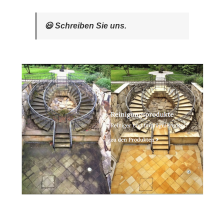
😃 Schreiben Sie uns.