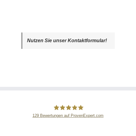
Nutzen Sie unser Kontaktformular!
129
Bewertungen auf ProvenExpert.com
Stein-Doktor Steindienstleistungen