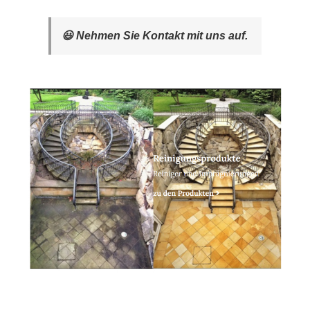
😃 Nehmen Sie Kontakt mit uns auf.