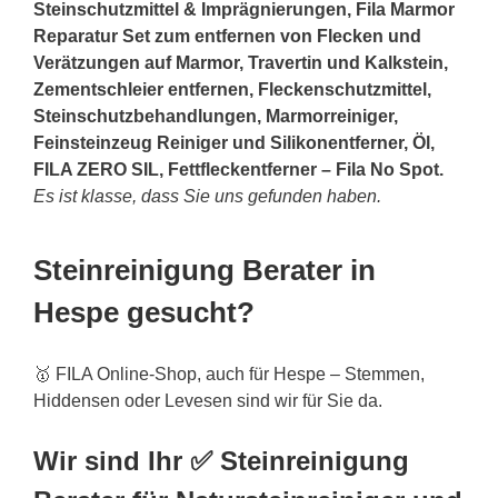
Steinschutzmittel & Imprägnierungen, Fila Marmor
Reparatur Set zum entfernen von Flecken und
Verätzungen auf Marmor, Travertin und Kalkstein,
Zementschleier entfernen, Fleckenschutzmittel,
Steinschutzbehandlungen, Marmorreiniger,
Feinsteinzeug Reiniger und Silikonentferner, Öl,
FILA ZERO SIL, Fettfleckentferner – Fila No Spot.
Es ist klasse, dass Sie uns gefunden haben.
Steinreinigung Berater in
Hespe gesucht?
🥇 FILA Online-Shop, auch für Hespe – Stemmen,
Hiddensen oder Levesen sind wir für Sie da.
Wir sind Ihr ✅ Steinreinigung