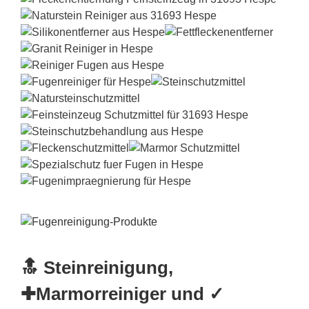
🔝 Steinreinigung,
✚Marmorreiniger und ✓