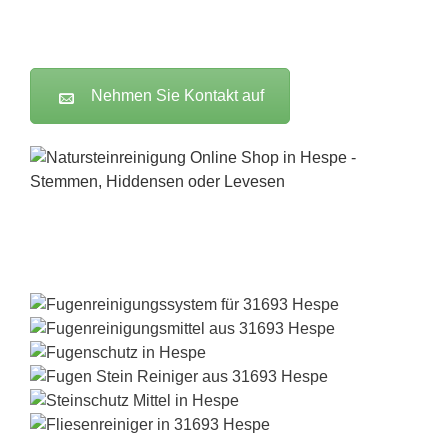
Nehmen Sie Kontakt auf
FILA Online-Shop