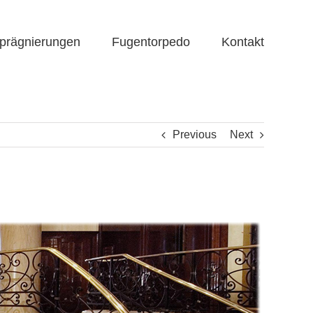
prägnierungen
Fugentorpedo
Kontakt
Previous
Next