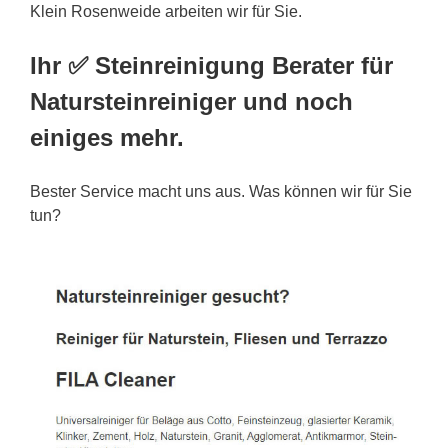
Klein Rosenweide arbeiten wir für Sie.
Ihr ✅ Steinreinigung Berater für
Natursteinreiniger und noch
einiges mehr.
Bester Service macht uns aus. Was können wir für Sie
tun?