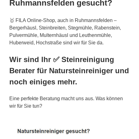
Ruhmannsfelden gesucht?
🥇 FILA Online-Shop, auch in Ruhmannsfelden –
Bergerhäusl, Steinbreiten, Stegmühle, Rabenstein,
Pulvermühle, Multernhäusl und Leuthenmühle,
Huberweid, Hochstraße sind wir für Sie da.
Wir sind Ihr ✅ Steinreinigung
Berater für Natursteinreiniger und
noch einiges mehr.
Eine perfekte Beratung macht uns aus. Was können
wir für Sie tun?