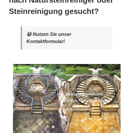
nach Natursteinreiniger oder
Steinreinigung gesucht?
😃 Nutzen Sie unser
Kontaktformular!