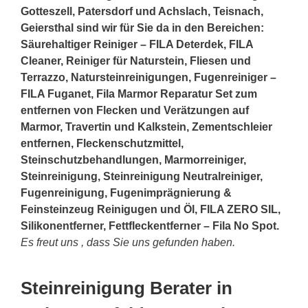
Gotteszell, Patersdorf und Achslach, Teisnach,
Geiersthal sind wir für Sie da in den Bereichen:
Säurehaltiger Reiniger – FILA Deterdek, FILA
Cleaner, Reiniger für Naturstein, Fliesen und
Terrazzo, Natursteinreinigungen, Fugenreiniger –
FILA Fuganet, Fila Marmor Reparatur Set zum
entfernen von Flecken und Verätzungen auf
Marmor, Travertin und Kalkstein, Zementschleier
entfernen, Fleckenschutzmittel,
Steinschutzbehandlungen, Marmorreiniger,
Steinreinigung, Steinreinigung Neutralreiniger,
Fugenreinigung, Fugenimprägnierung &
Feinsteinzeug Reinigugen und Öl, FILA ZERO SIL,
Silikonentferner, Fettfleckentferner – Fila No Spot.
Es freut uns , dass Sie uns gefunden haben.
Steinreinigung Berater in