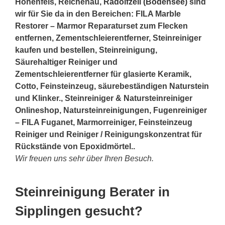
Hohenfels, Reichenau,
Radolfzell (Bodensee)
sind
wir für Sie da in den Bereichen: FILA Marble
Restorer – Marmor Reparaturset zum Flecken
entfernen, Zementschleierentferner, Steinreiniger
kaufen und bestellen, Steinreinigung,
Säurehaltiger Reiniger und
Zementschleierentferner für glasierte Keramik,
Cotto, Feinsteinzeug, säurebeständigen Naturstein
und Klinker., Steinreiniger & Natursteinreiniger
Onlineshop, Natursteinreinigungen, Fugenreiniger
– FILA Fuganet, Marmorreiniger, Feinsteinzeug
Reiniger und Reiniger / Reinigungskonzentrat für
Rückstände von Epoxidmörtel..
Wir freuen uns sehr über Ihren Besuch.
Steinreinigung Berater in
Sipplingen gesucht?