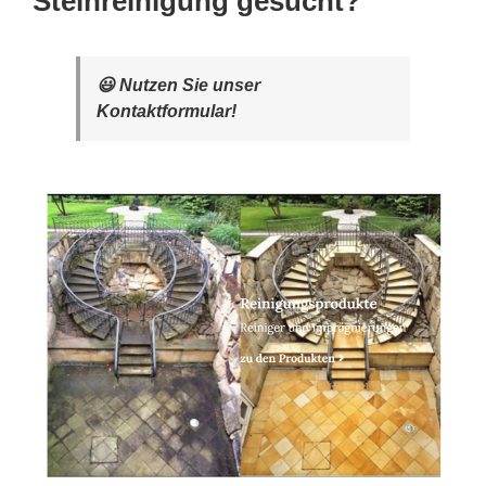
Steinreinigung gesucht?
😃 Nutzen Sie unser
Kontaktformular!