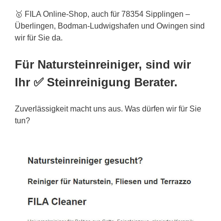
🥇 FILA Online-Shop, auch für 78354 Sipplingen –
Überlingen, Bodman-Ludwigshafen und Owingen sind
wir für Sie da.
Für Natursteinreiniger, sind wir
Ihr ✅ Steinreinigung Berater.
Zuverlässigkeit macht uns aus. Was dürfen wir für Sie
tun?