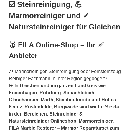
☑️ Steinreinigung, 💪
Marmorreiniger und ✓
Natursteinreiniger für Gleichen
🥇 FILA Online-Shop – Ihr ✅
Anbieter
🔎 Marmorreiniger, Steinreinigung oder Feinsteinzeug
Reiniger Fachmann in Ihrer Region gegoogelt?
⏩ In Gleichen und im ganzen Landkreis wie
Freienhagen, Rohrberg, Schachtebich,
Glasehausen, Marth, Steinheuterode und Hohes
Kreuz, Rustenfelde, Burgwalde sind wir für Sie da
in den Bereichen: Steinreiniger &
Natursteinreiniger Onlineshop, Marmorreiniger,
FILA Marble Restorer – Marmor Reparaturset zum