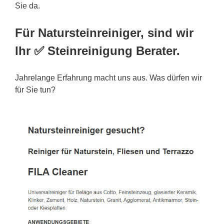
Sie da.
Für Natursteinreiniger, sind wir
Ihr ✅ Steinreinigung Berater.
Jahrelange Erfahrung macht uns aus. Was dürfen wir
für Sie tun?