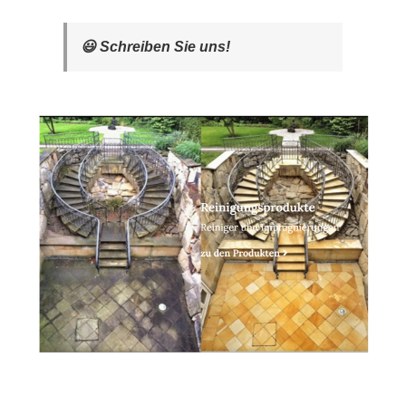
😃 Schreiben Sie uns!