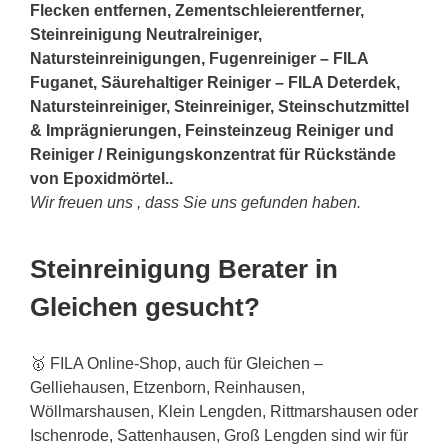
Flecken entfernen, Zementschleierentferner,
Steinreinigung Neutralreiniger,
Natursteinreinigungen, Fugenreiniger – FILA
Fuganet, Säurehaltiger Reiniger – FILA Deterdek,
Natursteinreiniger, Steinreiniger, Steinschutzmittel
& Imprägnierungen, Feinsteinzeug Reiniger und
Reiniger / Reinigungskonzentrat für Rückstände
von Epoxidmörtel..
Wir freuen uns , dass Sie uns gefunden haben.
Steinreinigung Berater in
Gleichen gesucht?
🥇 FILA Online-Shop, auch für Gleichen –
Gelliehausen, Etzenborn, Reinhausen,
Wöllmarshausen, Klein Lengden, Rittmarshausen oder
Ischenrode, Sattenhausen, Groß Lengden sind wir für