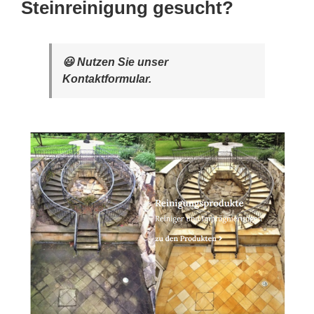
Steinreinigung gesucht?
😃 Nutzen Sie unser
Kontaktformular.