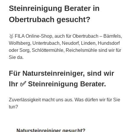
Steinreinigung Berater in
Obertrubach gesucht?
🥇 FILA Online-Shop, auch für Obertrubach – Bärnfels,
Wolfsberg, Untertrubach, Neudorf,
Linden
, Hundsdorf
oder Sorg, Schlöttermühle, Reichelsmühle sind wir für
Sie da.
Für Natursteinreiniger, sind wir
Ihr ✅ Steinreinigung Berater.
Zuverlässigkeit macht uns aus. Was dürfen wir für Sie
tun?