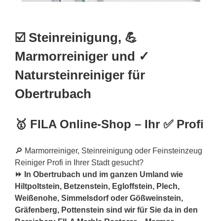
☑️ Steinreinigung, 💪
Marmorreiniger und ✓
Natursteinreiniger für
Obertrubach
🥇 FILA Online-Shop – Ihr ✅ Profi
🔎 Marmorreiniger, Steinreinigung oder Feinsteinzeug
Reiniger Profi in Ihrer Stadt gesucht?
⏩ In Obertrubach und im ganzen Umland wie
Hiltpoltstein, Betzenstein, Egloffstein, Plech,
Weißenohe, Simmelsdorf oder Gößweinstein,
Gräfenberg, Pottenstein sind wir für Sie da in den