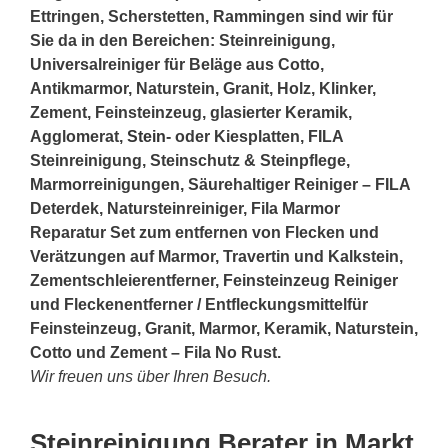
Ettringen, Scherstetten, Rammingen sind wir für
Sie da in den Bereichen: Steinreinigung,
Universalreiniger für Beläge aus Cotto,
Antikmarmor, Naturstein, Granit, Holz, Klinker,
Zement, Feinsteinzeug, glasierter Keramik,
Agglomerat,
Stein
- oder Kiesplatten, FILA
Steinreinigung, Steinschutz & Steinpflege,
Marmorreinigungen, Säurehaltiger Reiniger – FILA
Deterdek, Natursteinreiniger, Fila Marmor
Reparatur Set zum entfernen von Flecken und
Verätzungen auf Marmor, Travertin und Kalkstein,
Zementschleierentferner, Feinsteinzeug Reiniger
und Fleckenentferner / Entfleckungsmittelfür
Feinsteinzeug, Granit, Marmor, Keramik, Naturstein,
Cotto und Zement – Fila No Rust.
Wir freuen uns über Ihren Besuch.
Steinreinigung Berater in Markt