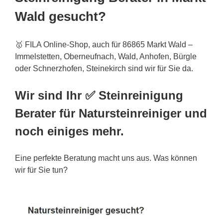
Wald gesucht?
🥇 FILA Online-Shop, auch für 86865 Markt Wald –
Immelstetten, Oberneufnach, Wald, Anhofen, Bürgle
oder Schnerzhofen, Steinekirch sind wir für Sie da.
Wir sind Ihr ✅ Steinreinigung
Berater für Natursteinreiniger und
noch einiges mehr.
Eine perfekte Beratung macht uns aus. Was können
wir für Sie tun?