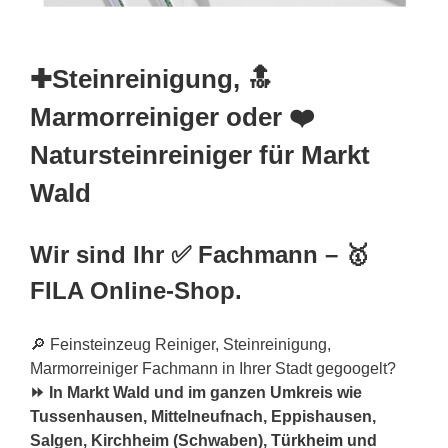
✚Steinreinigung, 🔝
Marmorreiniger oder ❤️
Natursteinreiniger für Markt
Wald
Wir sind Ihr ✅ Fachmann – 🥇
FILA Online-Shop.
🔎 Feinsteinzeug Reiniger, Steinreinigung,
Marmorreiniger Fachmann in Ihrer Stadt gegoogelt?
⏩ In Markt Wald und im ganzen Umkreis wie
Tussenhausen, Mittelneufnach, Eppishausen,
Salgen, Kirchheim (Schwaben),
Türkheim
und