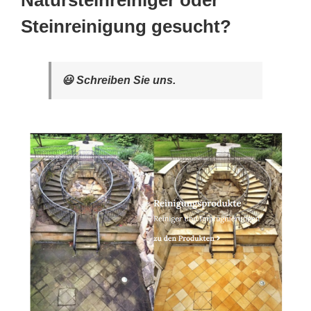
Natursteinreiniger oder
Steinreinigung gesucht?
😃 Schreiben Sie uns.