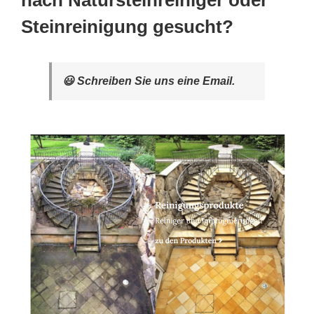
nach Natursteinreiniger oder
Steinreinigung gesucht?
😃 Schreiben Sie uns eine Email.