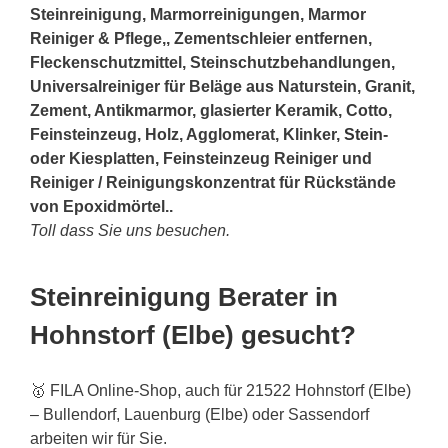
Steinreinigung, Marmorreinigungen, Marmor
Reiniger & Pflege,, Zementschleier entfernen,
Fleckenschutzmittel, Steinschutzbehandlungen,
Universalreiniger für Beläge aus Naturstein, Granit,
Zement, Antikmarmor, glasierter Keramik, Cotto,
Feinsteinzeug, Holz, Agglomerat, Klinker,
Stein
-
oder Kiesplatten, Feinsteinzeug Reiniger und
Reiniger / Reinigungskonzentrat für Rückstände
von Epoxidmörtel..
Toll dass Sie uns besuchen.
Steinreinigung Berater in
Hohnstorf (Elbe) gesucht?
🥇 FILA Online-Shop, auch für 21522 Hohnstorf (Elbe)
– Bullendorf, Lauenburg (Elbe) oder Sassendorf
arbeiten wir für Sie.