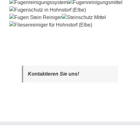
Kontaktieren Sie uns!