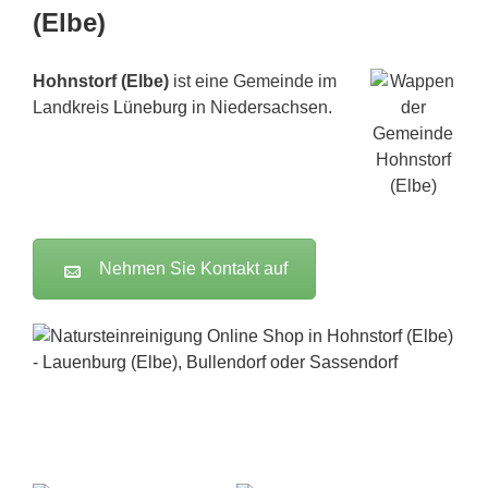
(Elbe)
Hohnstorf (Elbe)
ist eine Gemeinde im
Landkreis
Lüneburg
in Niedersachsen.
Nehmen Sie Kontakt auf
FILA Online-Shop