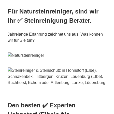
Für Natursteinreiniger, sind wir
Ihr ✅ Steinreinigung Berater.
Jahrelange Erfahrung zeichnet uns aus. Was können
wir für Sie tun?
Den besten ✔️ Experten