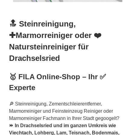
🔝 Steinreinigung,
✚Marmorreiniger oder ❤️
Natursteinreiniger für
Drachselsried
🥇 FILA Online-Shop – Ihr ✅
Experte
🔎 Steinreinigung, Zementschleierentferner,
Marmorreiniger und Feinsteinzeug Reiniger oder
Marmorreiniger Fachmann in Ihrer Stadt gegoogelt?
⏩ In Drachselsried und im ganzen Umkreis wie
Viechtach
, Lohberg, Lam, Teisnach, Bodenmais,