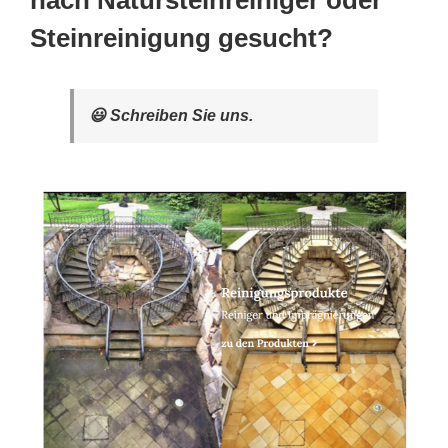
nach Natursteinreiniger oder
Steinreinigung gesucht?
😃 Schreiben Sie uns.