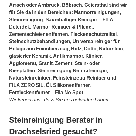
Arrach oder Arnbruck, Böbrach, Geiersthal sind wir
für Sie da in den Bereichen: Marmorreinigungen,
Steinreinigung, Säurehaltiger Reiniger – FILA
Deterdek, Marmor Reiniger & Pflege,,
Zementschleier entfernen, Fleckenschutzmittel,
Steinschutzbehandlungen, Universalreiniger für
Beläge aus Feinsteinzeug, Holz, Cotto, Naturstein,
glasierter Keramik, Antikmarmor, Klinker,
Agglomerat, Granit, Zement,
Stein
- oder
Kiesplatten, Steinreinigung Neutralreiniger,
Natursteinreiniger, Feinsteinzeug Reiniger und
FILA ZERO SIL, Öl, Silikonentferner,
Fettfleckentferner – Fila No Spot.
Wir freuen uns , dass Sie uns gefunden haben.
Steinreinigung Berater in
Drachselsried gesucht?