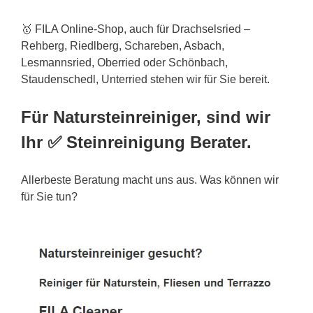
🥇 FILA Online-Shop, auch für Drachselsried –
Rehberg, Riedlberg, Schareben,
Asbach
,
Lesmannsried, Oberried oder Schönbach,
Staudenschedl, Unterried stehen wir für Sie bereit.
Für Natursteinreiniger, sind wir
Ihr ✅ Steinreinigung Berater.
Allerbeste Beratung macht uns aus. Was können wir
für Sie tun?