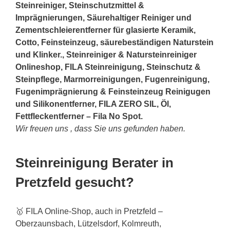
Steinreiniger, Steinschutzmittel &
Imprägnierungen, Säurehaltiger Reiniger und
Zementschleierentferner für glasierte Keramik,
Cotto, Feinsteinzeug, säurebeständigen Naturstein
und Klinker., Steinreiniger & Natursteinreiniger
Onlineshop, FILA Steinreinigung, Steinschutz &
Steinpflege, Marmorreinigungen, Fugenreinigung,
Fugenimprägnierung & Feinsteinzeug Reinigugen
und Silikonentferner, FILA ZERO SIL, Öl,
Fettfleckentferner – Fila No Spot.
Wir freuen uns , dass Sie uns gefunden haben.
Steinreinigung Berater in
Pretzfeld gesucht?
🥇 FILA Online-Shop, auch in Pretzfeld –
Oberzaunsbach, Lützelsdorf, Kolmreuth,