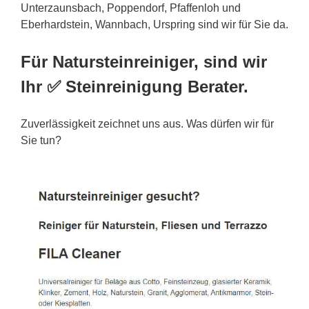
Unterzaunsbach, Poppendorf, Pfaffenloh und
Eberhardstein, Wannbach, Urspring sind wir für Sie da.
Für Natursteinreiniger, sind wir
Ihr ✅ Steinreinigung Berater.
Zuverlässigkeit zeichnet uns aus. Was dürfen wir für
Sie tun?