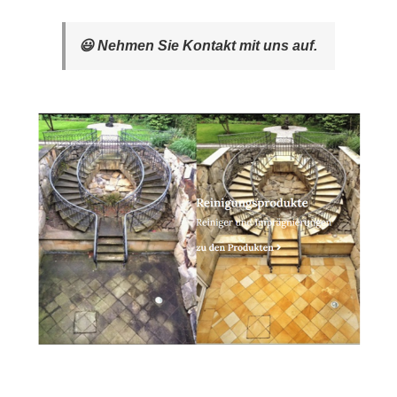
😃 Nehmen Sie Kontakt mit uns auf.