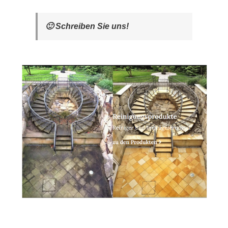
🙂 Schreiben Sie uns!