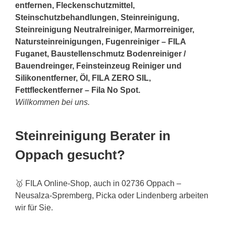
entfernen, Fleckenschutzmittel,
Steinschutzbehandlungen, Steinreinigung,
Steinreinigung Neutralreiniger, Marmorreiniger,
Natursteinreinigungen, Fugenreiniger – FILA
Fuganet, Baustellenschmutz Bodenreiniger /
Bauendreinger, Feinsteinzeug Reiniger und
Silikonentferner, Öl, FILA ZERO SIL,
Fettfleckentferner – Fila No Spot.
Willkommen bei uns.
Steinreinigung Berater in
Oppach gesucht?
🥇 FILA Online-Shop, auch in 02736 Oppach –
Neusalza-Spremberg, Picka oder Lindenberg arbeiten
wir für Sie.