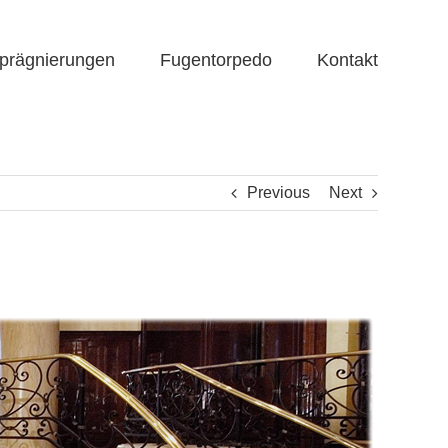
prägnierungen
Fugentorpedo
Kontakt
Previous
Next