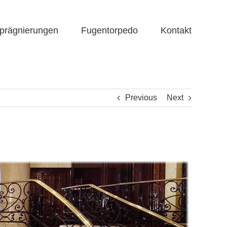
prägnierungen
Fugentorpedo
Kontakt
Previous
Next