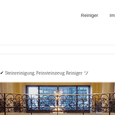
Reiniger
Im
 ✔ Steinreinigung, Feinsteinzeug Reiniger ツ