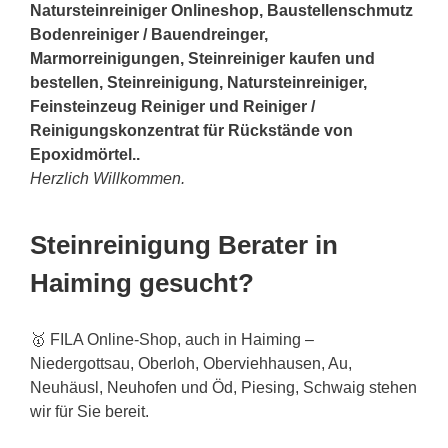
Natursteinreiniger Onlineshop, Baustellenschmutz
Bodenreiniger / Bauendreinger,
Marmorreinigungen, Steinreiniger kaufen und
bestellen, Steinreinigung, Natursteinreiniger,
Feinsteinzeug Reiniger und Reiniger /
Reinigungskonzentrat für Rückstände von
Epoxidmörtel..
Herzlich Willkommen.
Steinreinigung Berater in
Haiming gesucht?
🥇 FILA Online-Shop, auch in Haiming –
Niedergottsau, Oberloh, Oberviehhausen, Au,
Neuhäusl,
Neuhofen
und Öd, Piesing, Schwaig stehen
wir für Sie bereit.