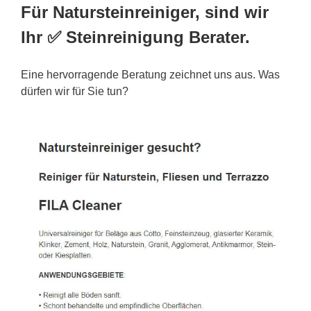
Für Natursteinreiniger, sind wir
Ihr ✅ Steinreinigung Berater.
Eine hervorragende Beratung zeichnet uns aus. Was
dürfen wir für Sie tun?