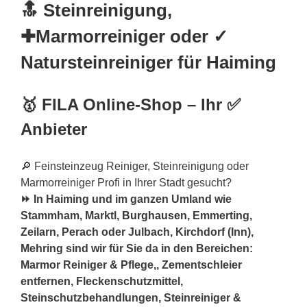
🔝 Steinreinigung,
✚Marmorreiniger oder ✓
Natursteinreiniger für Haiming
🥇 FILA Online-Shop – Ihr ✅
Anbieter
🔎 Feinsteinzeug Reiniger, Steinreinigung oder
Marmorreiniger Profi in Ihrer Stadt gesucht?
⏩ In Haiming und im ganzen Umland wie
Stammham, Marktl,
Burghausen
, Emmerting,
Zeilarn, Perach oder Julbach, Kirchdorf (Inn),
Mehring sind wir für Sie da in den Bereichen:
Marmor Reiniger & Pflege,, Zementschleier
entfernen, Fleckenschutzmittel,
Steinschutzbehandlungen, Steinreiniger &