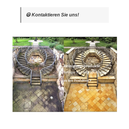
😃 Kontaktieren Sie uns!