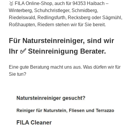
🥇 FILA Online-Shop, auch für 94353 Haibach –
Winterberg
, Schuhchristleger, Schmidberg,
Riedelswald, Redlingsfurth, Recksberg oder Sägmühl,
Roßhaupten, Riedern stehen wir für Sie bereit.
Für Natursteinreiniger, sind wir
Ihr ✅ Steinreinigung Berater.
Eine gute Beratung macht uns aus. Was dürfen wir für
Sie tun?