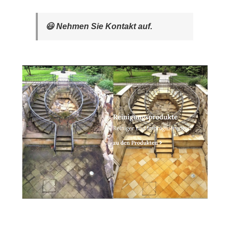
😃 Nehmen Sie Kontakt auf.