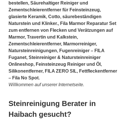
bestellen, Säurehaltiger Reiniger und
Zementschleierentferner für Feinsteinzeug,
glasierte Keramik, Cotto, säurebeständigen
Naturstein und Klinker., Fila Marmor Reparatur Set
zum entfernen von Flecken und Verätzungen auf
Marmor, Travertin und Kalkstein,
Zementschleierentferner, Marmorreiniger,
Natursteinreinigungen, Fugenreiniger – FILA
Fuganet, Steinreiniger & Natursteinreiniger
Onlineshop, Feinsteinzeug Reiniger und Öl,
Silikonentferner, FILA ZERO SIL, Fettfleckentferner
– Fila No Spot.
Willkommen auf unserer Internetseite.
Steinreinigung Berater in
Haibach gesucht?