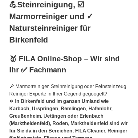
💪Steinreinigung, ☑️
Marmorreiniger und ✓
Natursteinreiniger für
Birkenfeld
🥇 FILA Online-Shop – Wir sind
Ihr ✅ Fachmann
🔎 Marmorreiniger, Steinreinigung oder Feinsteinzeug
Reiniger Experte in Ihrer Gegend gegoogelt?
⏩ In Birkenfeld und im ganzen Umland wie
Karbach, Urspringen, Remlingen, Hafenlohr,
Greußenheim, Uettingen oder Erlenbach
(
Marktheidenfeld
), Roden, Marktheidenfeld sind wir
für Sie da in den Bereichen: FILA Cleaner, Reiniger