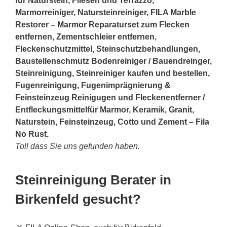
für Naturstein, Fliesen und Terrazzo,
Marmorreiniger, Natursteinreiniger, FILA Marble
Restorer – Marmor Reparaturset zum Flecken
entfernen, Zementschleier entfernen,
Fleckenschutzmittel, Steinschutzbehandlungen,
Baustellenschmutz Bodenreiniger / Bauendreinger,
Steinreinigung, Steinreiniger kaufen und bestellen,
Fugenreinigung, Fugenimprägnierung &
Feinsteinzeug Reinigugen und Fleckenentferner /
Entfleckungsmittelfür Marmor, Keramik, Granit,
Naturstein, Feinsteinzeug, Cotto und Zement – Fila
No Rust.
Toll dass Sie uns gefunden haben.
Steinreinigung Berater in
Birkenfeld gesucht?