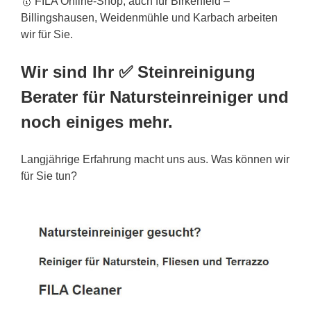
🥇 FILA Online-Shop, auch für Birkenfeld –
Billingshausen, Weidenmühle und Karbach arbeiten
wir für Sie.
Wir sind Ihr ✅ Steinreinigung
Berater für Natursteinreiniger und
noch einiges mehr.
Langjährige Erfahrung macht uns aus. Was können wir
für Sie tun?