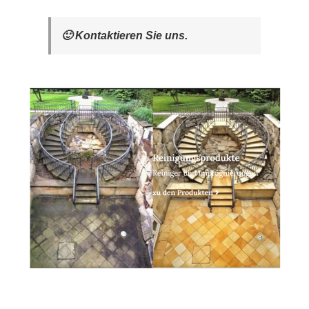
🙂 Kontaktieren Sie uns.