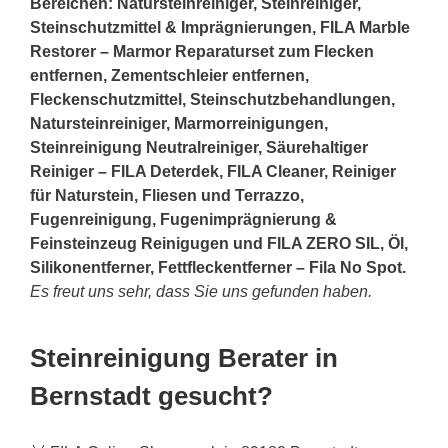
Bereichen: Natursteinreiniger, Steinreiniger,
Steinschutzmittel & Imprägnierungen, FILA Marble
Restorer – Marmor Reparaturset zum Flecken
entfernen, Zementschleier entfernen,
Fleckenschutzmittel, Steinschutzbehandlungen,
Natursteinreiniger, Marmorreinigungen,
Steinreinigung Neutralreiniger, Säurehaltiger
Reiniger – FILA Deterdek, FILA Cleaner, Reiniger
für Naturstein, Fliesen und Terrazzo,
Fugenreinigung, Fugenimprägnierung &
Feinsteinzeug Reinigugen und FILA ZERO SIL, Öl,
Silikonentferner, Fettfleckentferner – Fila No Spot.
Es freut uns sehr, dass Sie uns gefunden haben.
Steinreinigung Berater in
Bernstadt gesucht?