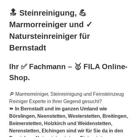
🔝 Steinreinigung, 💪
Marmorreiniger und ✓
Natursteinreiniger für
Bernstadt
Ihr ✅ Fachmann – 🥇 FILA Online-
Shop.
🔎 Marmorreiniger, Steinreinigung und Feinsteinzeug
Reiniger Experte in Ihrer Gegend gesucht?
⏩ In Bernstadt und im ganzen Umland wie
Börslingen, Neenstetten, Westerstetten, Breitingen,
Beimerstetten, Holzkirch und Weidenstetten,
Nerenstetten, Elchingen sind wir für Sie da in den