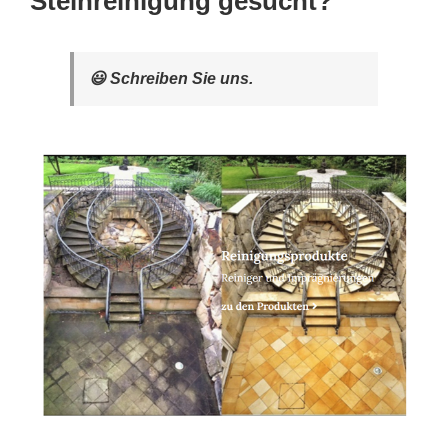
Steinreinigung gesucht?
😃 Schreiben Sie uns.