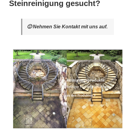
Steinreinigung gesucht?
🙂 Nehmen Sie Kontakt mit uns auf.