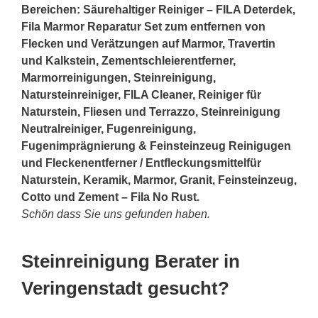
Bereichen: Säurehaltiger Reiniger – FILA Deterdek,
Fila Marmor Reparatur Set zum entfernen von
Flecken und Verätzungen auf Marmor, Travertin
und Kalkstein, Zementschleierentferner,
Marmorreinigungen, Steinreinigung,
Natursteinreiniger, FILA Cleaner, Reiniger für
Naturstein, Fliesen und Terrazzo, Steinreinigung
Neutralreiniger, Fugenreinigung,
Fugenimprägnierung & Feinsteinzeug Reinigugen
und Fleckenentferner / Entfleckungsmittelfür
Naturstein, Keramik, Marmor, Granit, Feinsteinzeug,
Cotto und Zement – Fila No Rust.
Schön dass Sie uns gefunden haben.
Steinreinigung Berater in
Veringenstadt gesucht?