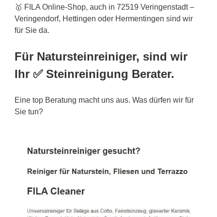
🥇 FILA Online-Shop, auch in 72519 Veringenstadt –
Veringendorf, Hettingen oder Hermentingen sind wir
für Sie da.
Für Natursteinreiniger, sind wir
Ihr ✅ Steinreinigung Berater.
Eine top Beratung macht uns aus. Was dürfen wir für
Sie tun?