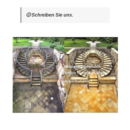
🙂 Schreiben Sie uns.