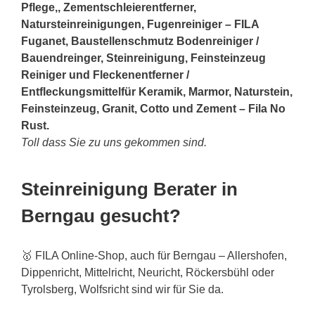
Pflege,, Zementschleierentferner,
Natursteinreinigungen, Fugenreiniger – FILA
Fuganet, Baustellenschmutz Bodenreiniger /
Bauendreinger, Steinreinigung, Feinsteinzeug
Reiniger und Fleckenentferner /
Entfleckungsmittelfür Keramik, Marmor, Naturstein,
Feinsteinzeug, Granit, Cotto und Zement – Fila No
Rust.
Toll dass Sie zu uns gekommen sind.
Steinreinigung Berater in
Berngau gesucht?
🥇 FILA Online-Shop, auch für Berngau – Allershofen,
Dippenricht, Mittelricht, Neuricht, Röckersbühl oder
Tyrolsberg, Wolfsricht sind wir für Sie da.