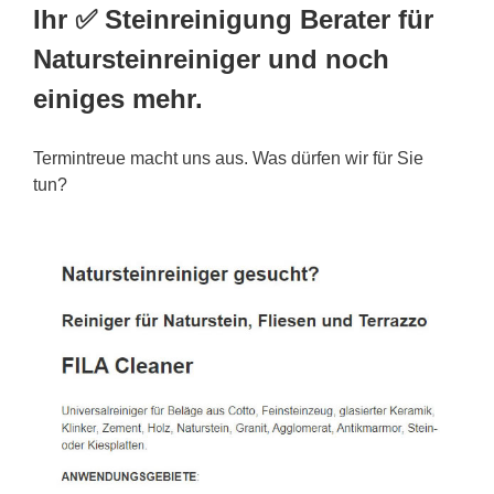
Ihr ✅ Steinreinigung Berater für
Natursteinreiniger und noch
einiges mehr.
Termintreue macht uns aus. Was dürfen wir für Sie
tun?