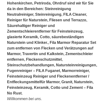
Hohenkirchen, Petriroda, Ohrdruf sind wir für Sie
da in den Bereichen: Steinreinigung
Neutralreiniger, Steinreinigung, FILA Cleaner,
Reiniger für Naturstein, Fliesen und Terrazzo,
Säurehaltiger Reiniger und
Zementschleierentferner für Feinsteinzeug,
glasierte Keramik, Cotto, säurebeständigen
Naturstein und Klinker., Fila Marmor Reparatur Set
zum entfernen von Flecken und Verätzungen auf
Marmor, Travertin und Kalkstein, Zementschleier
entfernen, Fleckenschutzmittel,
Steinschutzbehandlungen, Natursteinreinigungen,
Fugenreiniger – FILA Fuganet, Marmorreiniger,
Feinsteinzeug Reiniger und Fleckenentferner /
Entfleckungsmittelfür Marmor, Granit, Naturstein,
Feinsteinzeug, Keramik, Cotto und Zement – Fila
No Rust.
Willkommen bei uns.