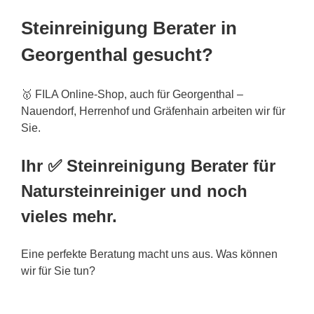
Steinreinigung Berater in
Georgenthal gesucht?
🥇 FILA Online-Shop, auch für Georgenthal –
Nauendorf, Herrenhof und Gräfenhain arbeiten wir für
Sie.
Ihr ✅ Steinreinigung Berater für
Natursteinreiniger und noch
vieles mehr.
Eine perfekte Beratung macht uns aus. Was können
wir für Sie tun?