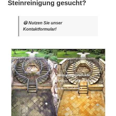
Steinreinigung gesucht?
😃 Nutzen Sie unser
Kontaktformular!