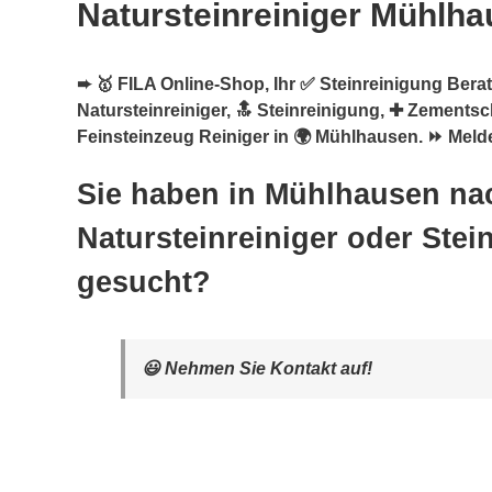
Natursteinreiniger Mühlh
➨ 🥇 FILA Online-Shop, Ihr ✅ Steinreinigung Berat
Natursteinreiniger, 🔝 Steinreinigung, ✚ Zementsc
Feinsteinzeug Reiniger in 🌍 Mühlhausen. ⏩ Melde
Sie haben in Mühlhausen na
Natursteinreiniger oder Stei
gesucht?
😃 Nehmen Sie Kontakt auf!