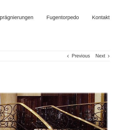
prägnierungen
Fugentorpedo
Kontakt
Previous
Next