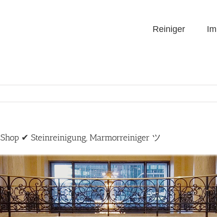
Reiniger
Im
-Shop ✔ Steinreinigung, Marmorreiniger ツ