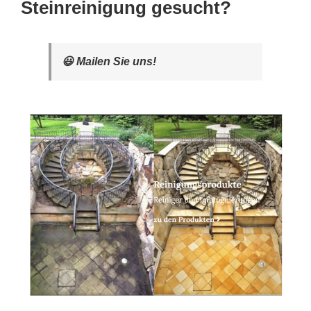
Steinreinigung gesucht?
😃 Mailen Sie uns!