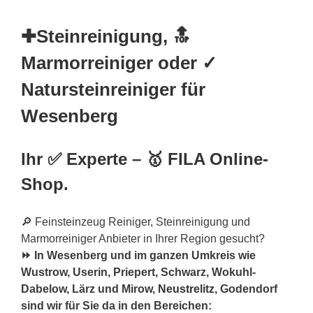
✚Steinreinigung, 🔝
Marmorreiniger oder ✓
Natursteinreiniger für
Wesenberg
Ihr ✅ Experte – 🥇 FILA Online-
Shop.
🔎 Feinsteinzeug Reiniger, Steinreinigung und
Marmorreiniger Anbieter in Ihrer Region gesucht?
⏩ In Wesenberg und im ganzen Umkreis wie
Wustrow, Userin, Priepert, Schwarz, Wokuhl-
Dabelow, Lärz und Mirow,
Neustrelitz
, Godendorf
sind wir für Sie da in den Bereichen: