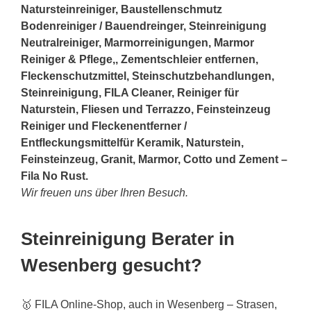
Natursteinreiniger, Baustellenschmutz
Bodenreiniger / Bauendreinger, Steinreinigung
Neutralreiniger, Marmorreinigungen, Marmor
Reiniger & Pflege,, Zementschleier entfernen,
Fleckenschutzmittel, Steinschutzbehandlungen,
Steinreinigung, FILA Cleaner, Reiniger für
Naturstein, Fliesen und Terrazzo, Feinsteinzeug
Reiniger und Fleckenentferner /
Entfleckungsmittelfür Keramik, Naturstein,
Feinsteinzeug, Granit, Marmor, Cotto und Zement –
Fila No Rust.
Wir freuen uns über Ihren Besuch.
Steinreinigung Berater in
Wesenberg gesucht?
🥇 FILA Online-Shop, auch in Wesenberg – Strasen,