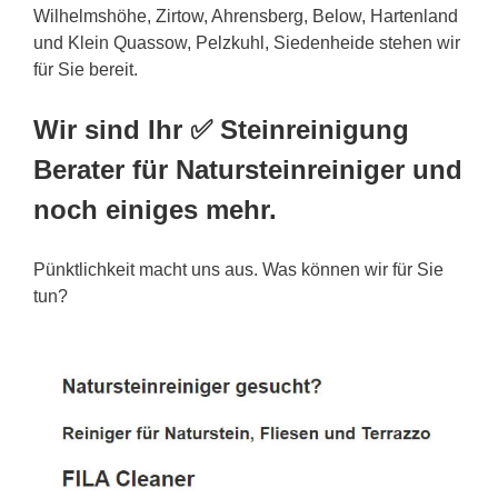
Wilhelmshöhe, Zirtow, Ahrensberg, Below, Hartenland
und Klein Quassow, Pelzkuhl, Siedenheide stehen wir
für Sie bereit.
Wir sind Ihr ✅ Steinreinigung
Berater für Natursteinreiniger und
noch einiges mehr.
Pünktlichkeit macht uns aus. Was können wir für Sie
tun?