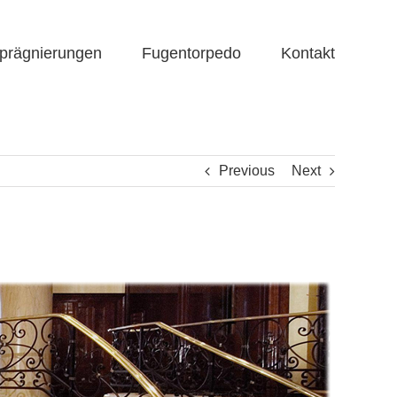
prägnierungen
Fugentorpedo
Kontakt
Previous
Next