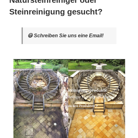
Natursteinreiniger oder
Steinreinigung gesucht?
😃 Schreiben Sie uns eine Email!