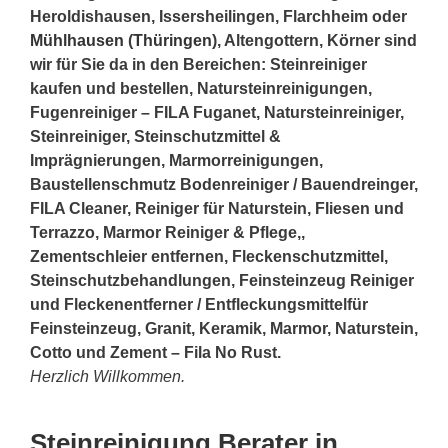
Heroldishausen, Issersheilingen, Flarchheim oder
Mühlhausen
(
Thüringen
), Altengottern, Körner sind
wir für Sie da in den Bereichen: Steinreiniger
kaufen und bestellen, Natursteinreinigungen,
Fugenreiniger – FILA Fuganet, Natursteinreiniger,
Steinreiniger, Steinschutzmittel &
Imprägnierungen, Marmorreinigungen,
Baustellenschmutz Bodenreiniger / Bauendreinger,
FILA Cleaner, Reiniger für Naturstein, Fliesen und
Terrazzo, Marmor Reiniger & Pflege,,
Zementschleier entfernen, Fleckenschutzmittel,
Steinschutzbehandlungen, Feinsteinzeug Reiniger
und Fleckenentferner / Entfleckungsmittelfür
Feinsteinzeug, Granit, Keramik, Marmor, Naturstein,
Cotto und Zement – Fila No Rust.
Herzlich Willkommen.
Steinreinigung Berater in