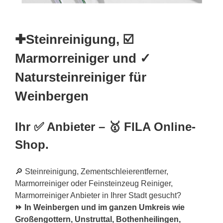
✚Steinreinigung, ☑️
Marmorreiniger und ✓
Natursteinreiniger für
Weinbergen
Ihr ✅ Anbieter – 🥇 FILA Online-
Shop.
🔎 Steinreinigung, Zementschleierentferner,
Marmorreiniger oder Feinsteinzeug Reiniger,
Marmorreiniger Anbieter in Ihrer Stadt gesucht?
⏩ In Weinbergen und im ganzen Umkreis wie
Großengottern, Unstruttal, Bothenheilingen,