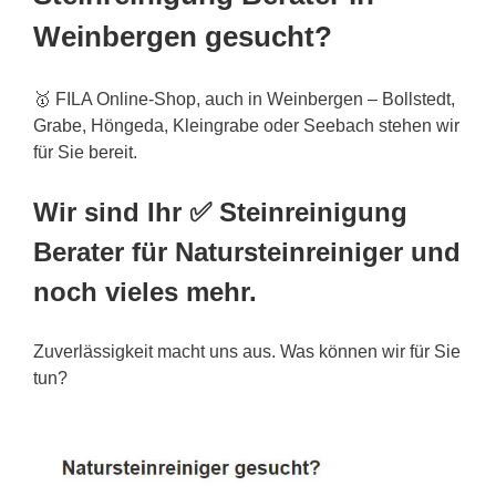
Weinbergen gesucht?
🥇 FILA Online-Shop, auch in Weinbergen – Bollstedt,
Grabe, Höngeda, Kleingrabe oder Seebach stehen wir
für Sie bereit.
Wir sind Ihr ✅ Steinreinigung
Berater für Natursteinreiniger und
noch vieles mehr.
Zuverlässigkeit macht uns aus. Was können wir für Sie
tun?