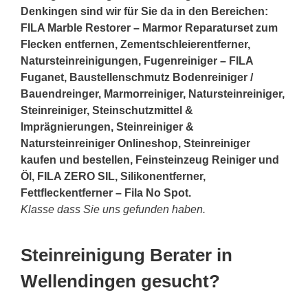
Denkingen sind wir für Sie da in den Bereichen:
FILA Marble Restorer – Marmor Reparaturset zum
Flecken entfernen, Zementschleierentferner,
Natursteinreinigungen, Fugenreiniger – FILA
Fuganet, Baustellenschmutz Bodenreiniger /
Bauendreinger, Marmorreiniger, Natursteinreiniger,
Steinreiniger, Steinschutzmittel &
Imprägnierungen, Steinreiniger &
Natursteinreiniger Onlineshop, Steinreiniger
kaufen und bestellen, Feinsteinzeug Reiniger und
Öl, FILA ZERO SIL, Silikonentferner,
Fettfleckentferner – Fila No Spot.
Klasse dass Sie uns gefunden haben.
Steinreinigung Berater in
Wellendingen gesucht?