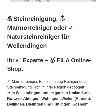
💪Steinreinigung, 🔝
Marmorreiniger oder ✓
Natursteinreiniger für
Wellendingen
Ihr ✅ Experte – 🥇 FILA Online-
Shop.
🔎 Marmorreiniger, Feinsteinzeug Reiniger oder
Steinreinigung Profi in Ihrer Region gegoogelt?
⏩ In Wellendingen und im ganzen Umland wie
Rottweil
,
Aldingen
, Wehingen, Weilen (Rinnen),
Deilingen, Dietingen und Frittlingen, Gosheim,