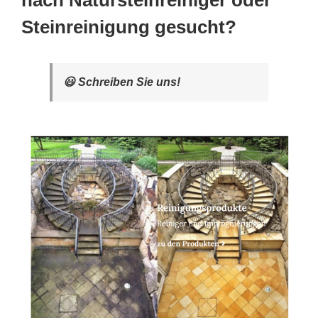
nach Natursteinreiniger oder
Steinreinigung gesucht?
😃 Schreiben Sie uns!