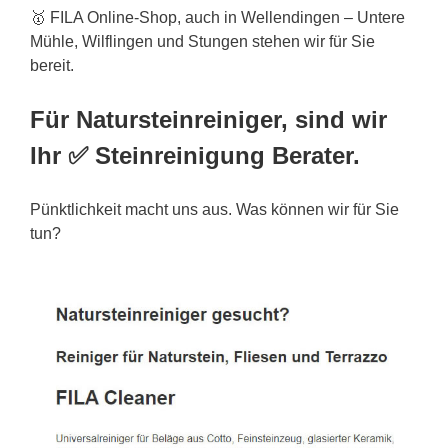
🥇 FILA Online-Shop, auch in Wellendingen – Untere
Mühle, Wilflingen und Stungen stehen wir für Sie
bereit.
Für Natursteinreiniger, sind wir
Ihr ✅ Steinreinigung Berater.
Pünktlichkeit macht uns aus. Was können wir für Sie
tun?