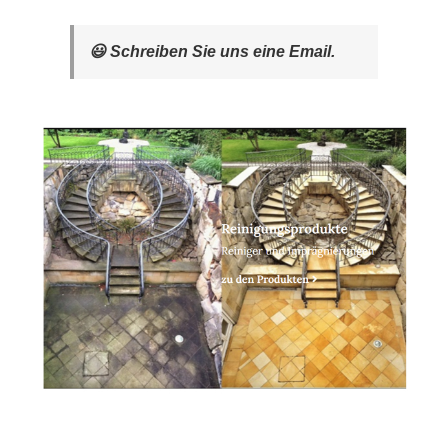
😃 Schreiben Sie uns eine Email.