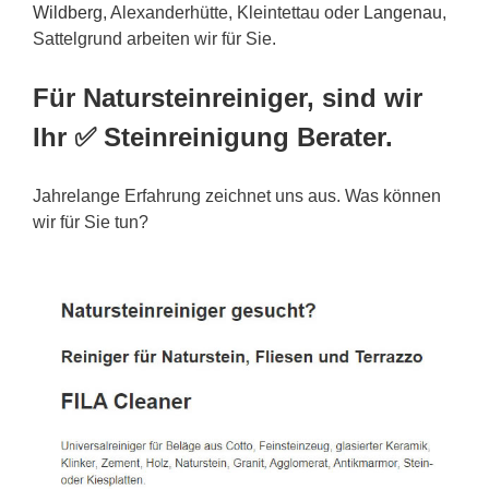
Wildberg
, Alexanderhütte, Kleintettau oder
Langenau
,
Sattelgrund arbeiten wir für Sie.
Für Natursteinreiniger, sind wir
Ihr ✅ Steinreinigung Berater.
Jahrelange Erfahrung zeichnet uns aus. Was können
wir für Sie tun?