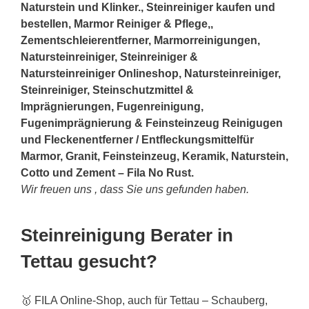
Naturstein und Klinker., Steinreiniger kaufen und
bestellen, Marmor Reiniger & Pflege,,
Zementschleierentferner, Marmorreinigungen,
Natursteinreiniger, Steinreiniger &
Natursteinreiniger Onlineshop, Natursteinreiniger,
Steinreiniger, Steinschutzmittel &
Imprägnierungen, Fugenreinigung,
Fugenimprägnierung & Feinsteinzeug Reinigugen
und Fleckenentferner / Entfleckungsmittelfür
Marmor, Granit, Feinsteinzeug, Keramik, Naturstein,
Cotto und Zement – Fila No Rust.
Wir freuen uns , dass Sie uns gefunden haben.
Steinreinigung Berater in
Tettau gesucht?
🥇 FILA Online-Shop, auch für Tettau – Schauberg,