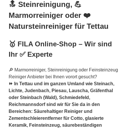
🔝 Steinreinigung, 💪
Marmorreiniger oder ❤️
Natursteinreiniger für Tettau
🥇 FILA Online-Shop – Wir sind
Ihr ✅ Experte
🔎 Marmorreiniger, Steinreinigung oder Feinsteinzeug
Reiniger Anbieter bei Ihnen vorort gesucht?
⏩ In Tettau und im ganzen Umland wie Steinach,
Lichte, Judenbach, Piesau, Lauscha, Gräfenthal
oder Steinbach (Wald), Schmiedefeld,
Reichmannsdorf sind wir für Sie da in den
Bereichen: Säurehaltiger Reiniger und
Zementschleierentferner für Cotto, glasierte
Keramik, Feinsteinzeug, säurebeständigen