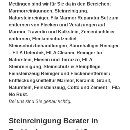
Mettingen
sind wir für Sie da in den Bereichen:
Marmorreinigungen, Steinreinigung,
Natursteinreiniger, Fila Marmor Reparatur Set zum
entfernen von Flecken und Verätzungen auf
Marmor, Travertin und Kalkstein, Zementschleier
entfernen, Fleckenschutzmittel,
Steinschutzbehandlungen, Säurehaltiger Reiniger
– FILA Deterdek, FILA Cleaner, Reiniger für
Naturstein, Fliesen und Terrazzo, FILA
Steinreinigung, Steinschutz & Steinpflege,
Feinsteinzeug Reiniger und Fleckenentferner /
Entfleckungsmittelfür Marmor, Keramik, Granit,
Naturstein, Feinsteinzeug, Cotto und Zement – Fila
No Rust.
Bei uns sind Sie genau richtig.
Steinreinigung Berater in