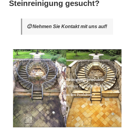
Steinreinigung gesucht?
🙂 Nehmen Sie Kontakt mit uns auf!