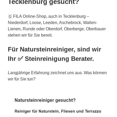
Tecklenburg gesucht?
🥇 FILA Online-Shop, auch in Tecklenburg –
Niederdorf, Loose, Leeden, Aschebrock, Wallen-
Lienen
, Runde oder Oberdorf, Oberberge, Oberbauer
stehen wir für Sie bereit.
Für Natursteinreiniger, sind wir
Ihr ✅ Steinreinigung Berater.
Langjährige Erfahrung zeichnet uns aus. Was können
wir für Sie tun?