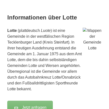
Informationen über Lotte
Lotte
(plattdeutsch
Luote
) ist eine
Gemeinde in der westfälischen Region
Tecklenburger Land (Kreis
Steinfurt
). In
ihrer heutigen Ausdehnung entstand die
Gemeinde am 1. Januar 1975 aus dem Amt
Lotte, dem die bis dahin selbstständigen
Gemeinden Lotte und Wersen angehörten.
Überregional ist die Gemeinde vor allem
durch das Autobahnkreuz Lotte/Osnabrück
und den Fußballdrittligisten Sportfreunde
Lotte bekannt.
Jetzt anfragen