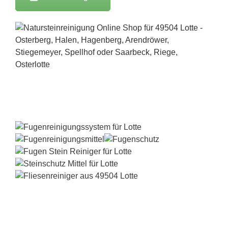
FILA Online-Shop