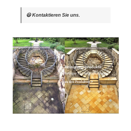
😃 Kontaktieren Sie uns.