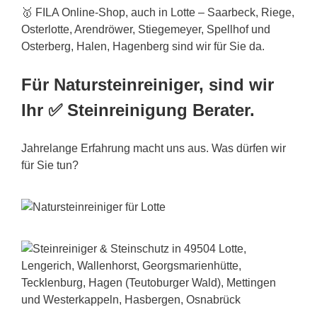
🥇 FILA Online-Shop, auch in Lotte – Saarbeck, Riege,
Osterlotte, Arendröwer, Stiegemeyer, Spellhof und
Osterberg, Halen, Hagenberg sind wir für Sie da.
Für Natursteinreiniger, sind wir
Ihr ✅ Steinreinigung Berater.
Jahrelange Erfahrung macht uns aus. Was dürfen wir
für Sie tun?