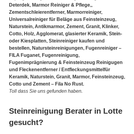
Deterdek, Marmor Reiniger & Pflege,,
Zementschleierentferner, Marmorreiniger,
Universalreiniger für Beläge aus Feinsteinzeug,
Naturstein, Antikmarmor, Zement, Granit, Klinker,
Cotto, Holz, Agglomerat, glasierter Keramik,
Stein
-
oder Kiesplatten, Steinreiniger kaufen und
bestellen, Natursteinreinigungen, Fugenreiniger –
FILA Fuganet, Fugenreinigung,
Fugenimprägnierung & Feinsteinzeug Reinigugen
und Fleckenentferner / Entfleckungsmittelfür
Keramik, Naturstein, Granit, Marmor, Feinsteinzeug,
Cotto und Zement – Fila No Rust.
Toll dass Sie uns gefunden haben.
Steinreinigung Berater in Lotte
gesucht?