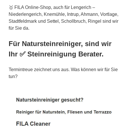
🥇 FILA Online-Shop, auch für Lengerich –
Niederlengerich, Knemühle, Intrup, Ahmann, Vortlage,
Stadtfeldmark und Settel, Schollbruch, Ringel sind wir
für Sie da.
Für Natursteinreiniger, sind wir
Ihr ✅ Steinreinigung Berater.
Termintreue zeichnet uns aus. Was können wir für Sie
tun?