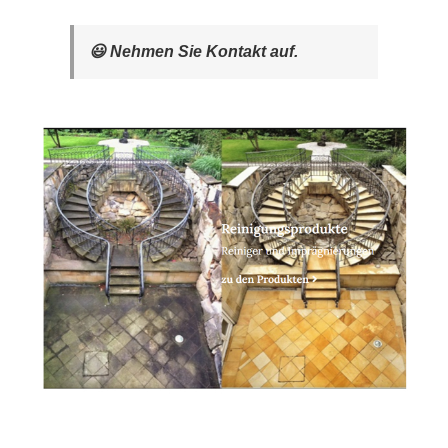
😃 Nehmen Sie Kontakt auf.