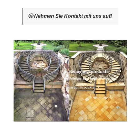
🙂 Nehmen Sie Kontakt mit uns auf!