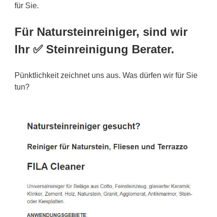
für Sie.
Für Natursteinreiniger, sind wir
Ihr ✅ Steinreinigung Berater.
Pünktlichkeit zeichnet uns aus. Was dürfen wir für Sie
tun?