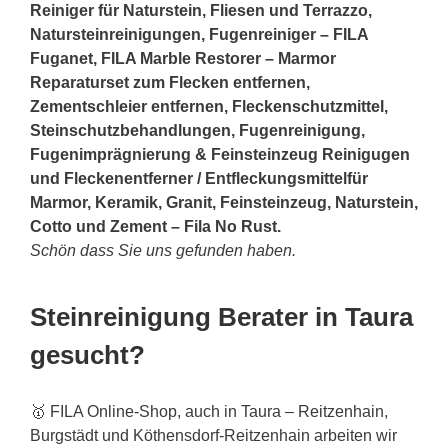
Reiniger für Naturstein, Fliesen und Terrazzo,
Natursteinreinigungen, Fugenreiniger – FILA
Fuganet, FILA Marble Restorer – Marmor
Reparaturset zum Flecken entfernen,
Zementschleier entfernen, Fleckenschutzmittel,
Steinschutzbehandlungen, Fugenreinigung,
Fugenimprägnierung & Feinsteinzeug Reinigugen
und Fleckenentferner / Entfleckungsmittelfür
Marmor, Keramik, Granit, Feinsteinzeug, Naturstein,
Cotto und Zement – Fila No Rust.
Schön dass Sie uns gefunden haben.
Steinreinigung Berater in Taura
gesucht?
🥇 FILA Online-Shop, auch in Taura – Reitzenhain,
Burgstädt und Köthensdorf-Reitzenhain arbeiten wir