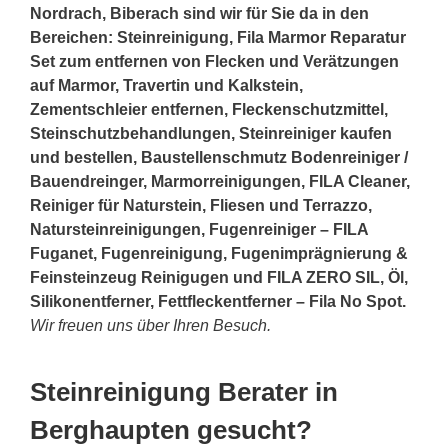
Nordrach, Biberach sind wir für Sie da in den
Bereichen: Steinreinigung, Fila Marmor Reparatur
Set zum entfernen von Flecken und Verätzungen
auf Marmor, Travertin und Kalkstein,
Zementschleier entfernen, Fleckenschutzmittel,
Steinschutzbehandlungen, Steinreiniger kaufen
und bestellen, Baustellenschmutz Bodenreiniger /
Bauendreinger, Marmorreinigungen, FILA Cleaner,
Reiniger für Naturstein, Fliesen und Terrazzo,
Natursteinreinigungen, Fugenreiniger – FILA
Fuganet, Fugenreinigung, Fugenimprägnierung &
Feinsteinzeug Reinigugen und FILA ZERO SIL, Öl,
Silikonentferner, Fettfleckentferner – Fila No Spot.
Wir freuen uns über Ihren Besuch.
Steinreinigung Berater in
Berghaupten gesucht?