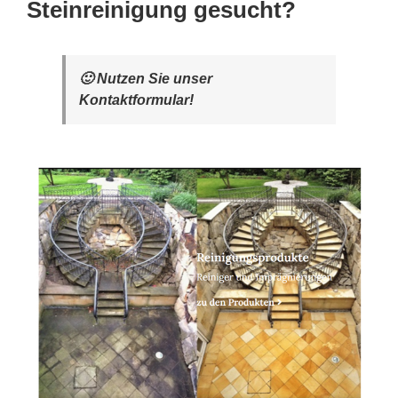
Steinreinigung gesucht?
🙂 Nutzen Sie unser
Kontaktformular!