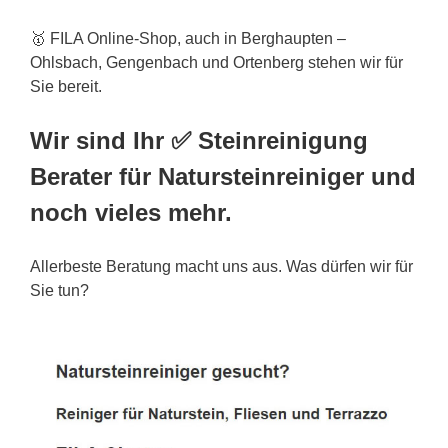
🥇 FILA Online-Shop, auch in Berghaupten –
Ohlsbach, Gengenbach und Ortenberg stehen wir für
Sie bereit.
Wir sind Ihr ✅ Steinreinigung
Berater für Natursteinreiniger und
noch vieles mehr.
Allerbeste Beratung macht uns aus. Was dürfen wir für
Sie tun?