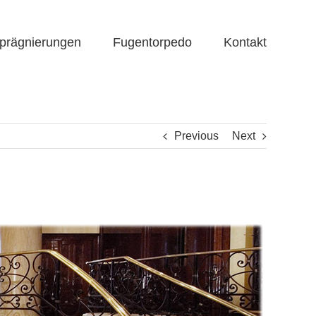
prägnierungen
Fugentorpedo
Kontakt
Previous
Next