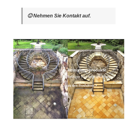
🙂 Nehmen Sie Kontakt auf.