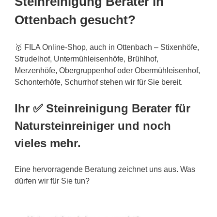
Steinreinigung Berater in
Ottenbach gesucht?
🥇 FILA Online-Shop, auch in Ottenbach – Stixenhöfe,
Strudelhof, Untermühleisenhöfe, Brühlhof,
Merzenhöfe, Obergruppenhof oder Obermühleisenhof,
Schonterhöfe, Schurrhof stehen wir für Sie bereit.
Ihr ✅ Steinreinigung Berater für
Natursteinreiniger und noch
vieles mehr.
Eine hervorragende Beratung zeichnet uns aus. Was
dürfen wir für Sie tun?