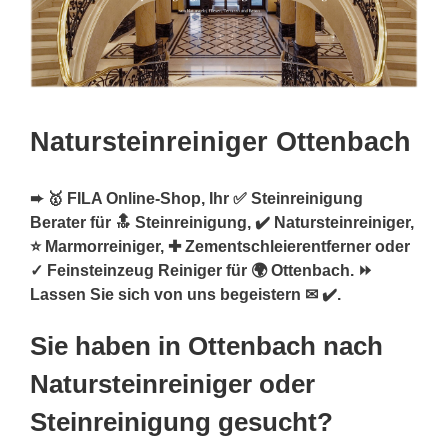
Natursteinreiniger Ottenbach
➨ 🥇 FILA Online-Shop, Ihr ✅ Steinreinigung
Berater für 🔝 Steinreinigung, ✔️ Natursteinreiniger,
⭐ Marmorreiniger, ✚ Zementschleierentferner oder
✓ Feinsteinzeug Reiniger für 🌍 Ottenbach. ⏩
Lassen Sie sich von uns begeistern ✉ ✔️.
Sie haben in Ottenbach nach
Natursteinreiniger oder
Steinreinigung gesucht?