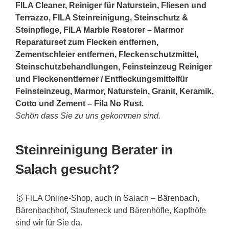
FILA Cleaner, Reiniger für Naturstein, Fliesen und
Terrazzo, FILA Steinreinigung, Steinschutz &
Steinpflege, FILA Marble Restorer – Marmor
Reparaturset zum Flecken entfernen,
Zementschleier entfernen, Fleckenschutzmittel,
Steinschutzbehandlungen, Feinsteinzeug Reiniger
und Fleckenentferner / Entfleckungsmittelfür
Feinsteinzeug, Marmor, Naturstein, Granit, Keramik,
Cotto und Zement – Fila No Rust.
Schön dass Sie zu uns gekommen sind.
Steinreinigung Berater in
Salach gesucht?
🥇 FILA Online-Shop, auch in Salach – Bärenbach,
Bärenbachhof, Staufeneck und Bärenhöfle, Kapfhöfe
sind wir für Sie da.