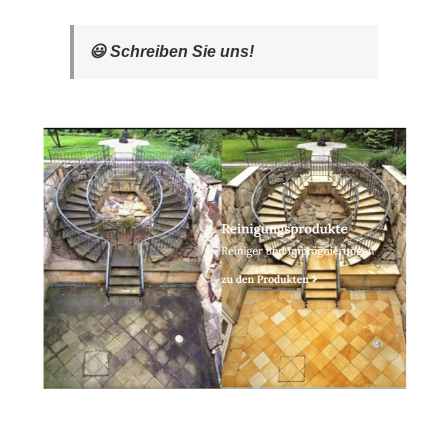
😃 Schreiben Sie uns!