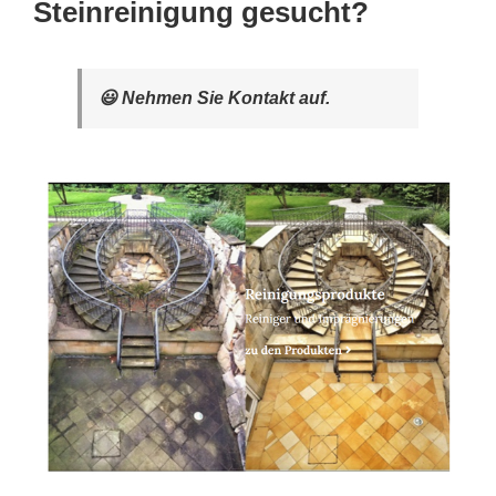
Steinreinigung gesucht?
😃 Nehmen Sie Kontakt auf.