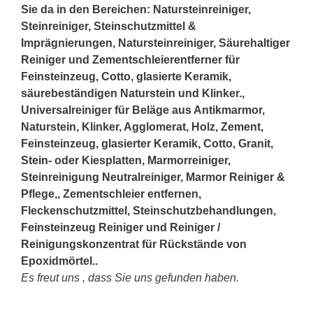
Sie da in den Bereichen: Natursteinreiniger,
Steinreiniger, Steinschutzmittel &
Imprägnierungen, Natursteinreiniger, Säurehaltiger
Reiniger und Zementschleierentferner für
Feinsteinzeug, Cotto, glasierte Keramik,
säurebeständigen Naturstein und Klinker.,
Universalreiniger für Beläge aus Antikmarmor,
Naturstein, Klinker, Agglomerat, Holz, Zement,
Feinsteinzeug, glasierter Keramik, Cotto, Granit,
Stein
- oder Kiesplatten, Marmorreiniger,
Steinreinigung Neutralreiniger, Marmor Reiniger &
Pflege,, Zementschleier entfernen,
Fleckenschutzmittel, Steinschutzbehandlungen,
Feinsteinzeug Reiniger und Reiniger /
Reinigungskonzentrat für Rückstände von
Epoxidmörtel..
Es freut uns , dass Sie uns gefunden haben.