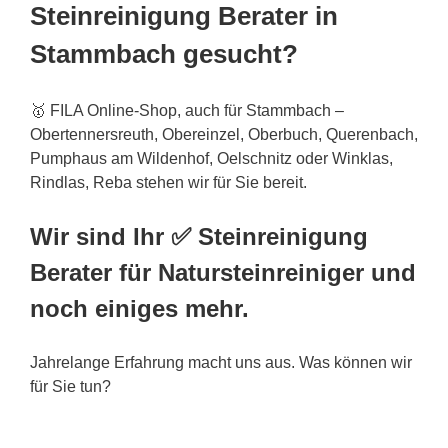
Steinreinigung Berater in
Stammbach gesucht?
🥇 FILA Online-Shop, auch für Stammbach –
Obertennersreuth, Obereinzel, Oberbuch, Querenbach,
Pumphaus am Wildenhof, Oelschnitz oder Winklas,
Rindlas, Reba stehen wir für Sie bereit.
Wir sind Ihr ✅ Steinreinigung
Berater für Natursteinreiniger und
noch einiges mehr.
Jahrelange Erfahrung macht uns aus. Was können wir
für Sie tun?