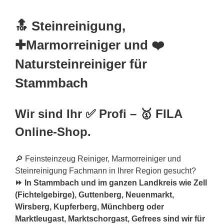
🔝 Steinreinigung,
✚Marmorreiniger und ❤️
Natursteinreiniger für
Stammbach
Wir sind Ihr ✅ Profi – 🥇 FILA
Online-Shop.
🔎 Feinsteinzeug Reiniger, Marmorreiniger und
Steinreinigung Fachmann in Ihrer Region gesucht?
⏩ In Stammbach und im ganzen Landkreis wie Zell
(Fichtelgebirge), Guttenberg, Neuenmarkt,
Wirsberg, Kupferberg,
Münchberg
oder
Marktleugast, Marktschorgast, Gefrees sind wir für