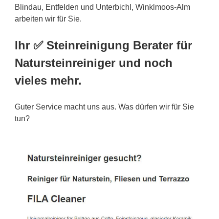
Blindau, Entfelden und Unterbichl, Winklmoos-Alm
arbeiten wir für Sie.
Ihr ✅ Steinreinigung Berater für
Natursteinreiniger und noch
vieles mehr.
Guter Service macht uns aus. Was dürfen wir für Sie
tun?