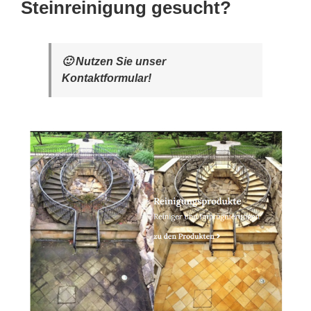
Steinreinigung gesucht?
🙂 Nutzen Sie unser
Kontaktformular!