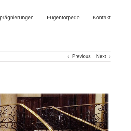
prägnierungen
Fugentorpedo
Kontakt
Previous
Next