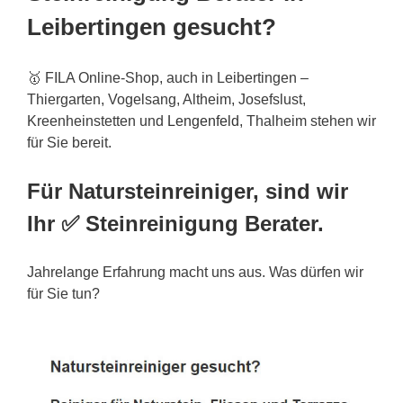
Leibertingen gesucht?
🥇 FILA Online-Shop, auch in Leibertingen –
Thiergarten, Vogelsang, Altheim, Josefslust,
Kreenheinstetten und
Lengenfeld
, Thalheim stehen wir
für Sie bereit.
Für Natursteinreiniger, sind wir
Ihr ✅ Steinreinigung Berater.
Jahrelange Erfahrung macht uns aus. Was dürfen wir
für Sie tun?