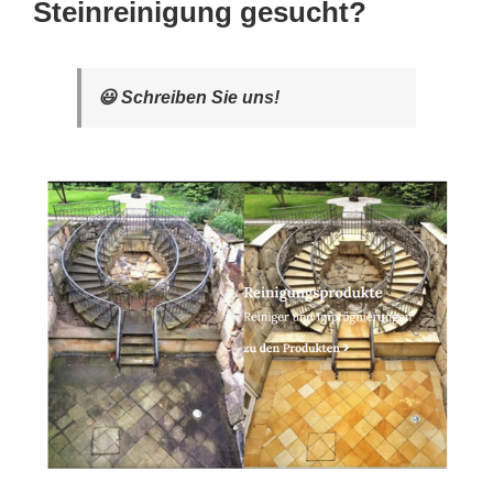
Steinreinigung gesucht?
😃 Schreiben Sie uns!