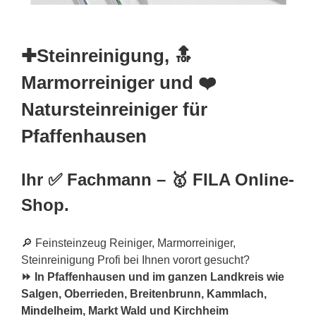
✚Steinreinigung, 🔝
Marmorreiniger und ❤️
Natursteinreiniger für
Pfaffenhausen
Ihr ✅ Fachmann – 🥇 FILA Online-
Shop.
🔎 Feinsteinzeug Reiniger, Marmorreiniger,
Steinreinigung Profi bei Ihnen vorort gesucht?
⏩ In Pfaffenhausen und im ganzen Landkreis wie
Salgen, Oberrieden, Breitenbrunn, Kammlach,
Mindelheim
, Markt Wald und Kirchheim