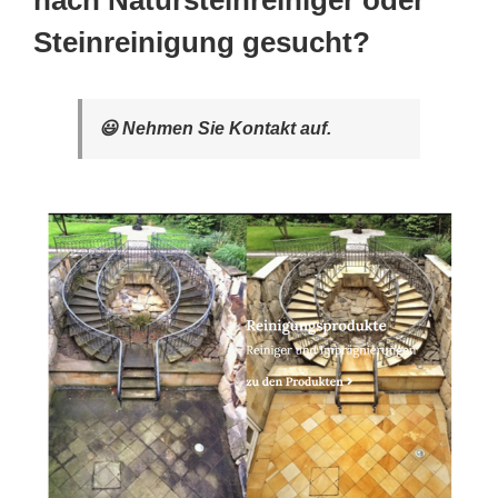
nach Natursteinreiniger oder
Steinreinigung gesucht?
😃 Nehmen Sie Kontakt auf.