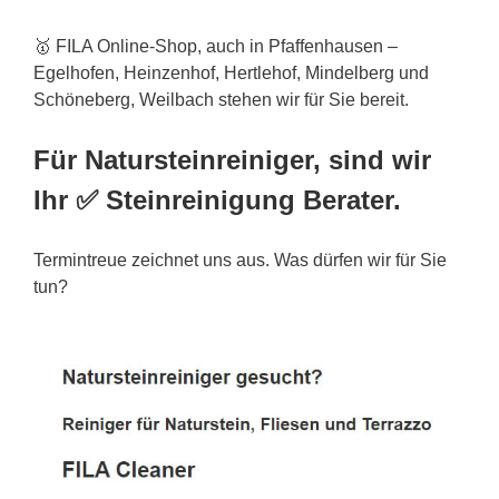
🥇 FILA Online-Shop, auch in Pfaffenhausen –
Egelhofen, Heinzenhof, Hertlehof, Mindelberg und
Schöneberg, Weilbach stehen wir für Sie bereit.
Für Natursteinreiniger, sind wir
Ihr ✅ Steinreinigung Berater.
Termintreue zeichnet uns aus. Was dürfen wir für Sie
tun?