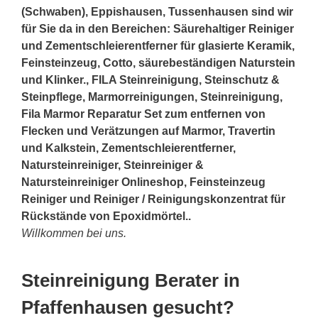
(Schwaben), Eppishausen, Tussenhausen sind wir
für Sie da in den Bereichen: Säurehaltiger Reiniger
und Zementschleierentferner für glasierte Keramik,
Feinsteinzeug, Cotto, säurebeständigen Naturstein
und Klinker., FILA Steinreinigung, Steinschutz &
Steinpflege, Marmorreinigungen, Steinreinigung,
Fila Marmor Reparatur Set zum entfernen von
Flecken und Verätzungen auf Marmor, Travertin
und Kalkstein, Zementschleierentferner,
Natursteinreiniger, Steinreiniger &
Natursteinreiniger Onlineshop, Feinsteinzeug
Reiniger und Reiniger / Reinigungskonzentrat für
Rückstände von Epoxidmörtel..
Willkommen bei uns.
Steinreinigung Berater in
Pfaffenhausen gesucht?