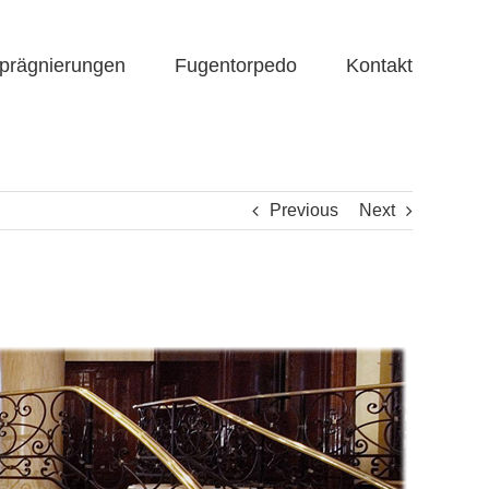
prägnierungen
Fugentorpedo
Kontakt
Previous
Next