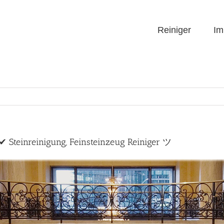
Reiniger
Im
✔ Steinreinigung, Feinsteinzeug Reiniger ツ