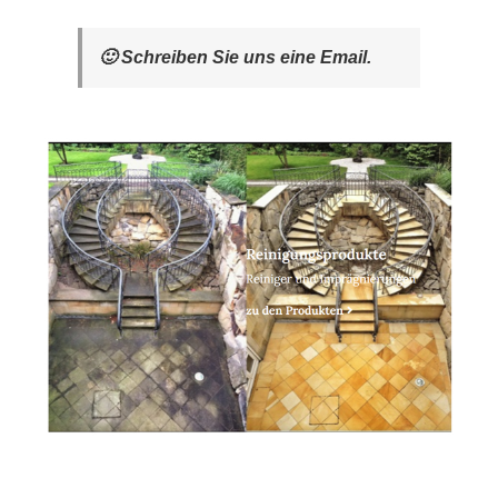
🙂 Schreiben Sie uns eine Email.