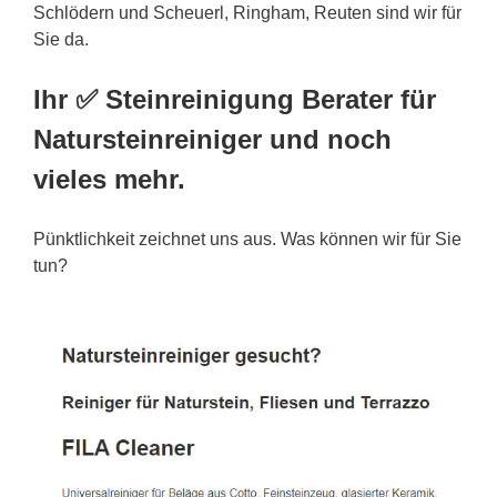
Schlödern und Scheuerl, Ringham, Reuten sind wir für
Sie da.
Ihr ✅ Steinreinigung Berater für
Natursteinreiniger und noch
vieles mehr.
Pünktlichkeit zeichnet uns aus. Was können wir für Sie
tun?