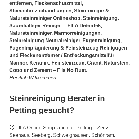
entfernen, Fleckenschutzmittel,
Steinschutzbehandlungen, Steinreiniger &
Natursteinreiniger Onlineshop, Steinreinigung,
Säurehaltiger Reiniger – FILA Deterdek,
Natursteinreiniger, Marmorreinigungen,
Steinreinigung Neutralreiniger, Fugenreinigung,
Fugenimprägnierung & Feinsteinzeug Reinigugen
und Fleckenentferner / Entfleckungsmittelfür
Marmor, Keramik, Feinsteinzeug, Granit, Naturstein,
Cotto und Zement – Fila No Rust.
Herzlich Willkommen.
Steinreinigung Berater in
Petting gesucht?
🥇 FILA Online-Shop, auch für Petting – Zenzl,
Seehaus, Seeberg, Schweighausen, Schönram,