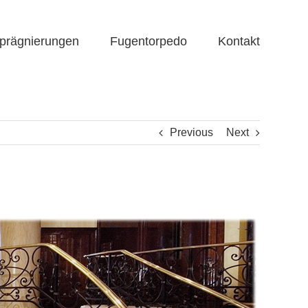
prägnierungen
Fugentorpedo
Kontakt
Previous
Next