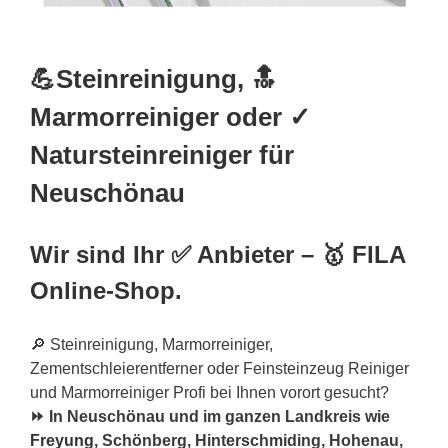
💪Steinreinigung, 🔝
Marmorreiniger oder ✓
Natursteinreiniger für
Neuschönau
Wir sind Ihr ✅ Anbieter – 🥇 FILA
Online-Shop.
🔎 Steinreinigung, Marmorreiniger,
Zementschleierentferner oder Feinsteinzeug Reiniger
und Marmorreiniger Profi bei Ihnen vorort gesucht?
⏩ In Neuschönau und im ganzen Landkreis wie
Freyung
, Schönberg, Hinterschmiding, Hohenau,