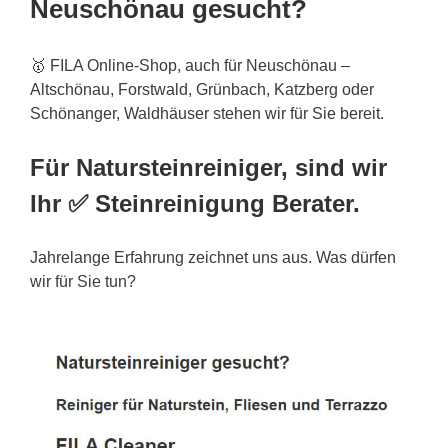
Neuschönau gesucht?
🥇 FILA Online-Shop, auch für Neuschönau –
Altschönau, Forstwald, Grünbach, Katzberg oder
Schönanger, Waldhäuser stehen wir für Sie bereit.
Für Natursteinreiniger, sind wir
Ihr ✅ Steinreinigung Berater.
Jahrelange Erfahrung zeichnet uns aus. Was dürfen
wir für Sie tun?