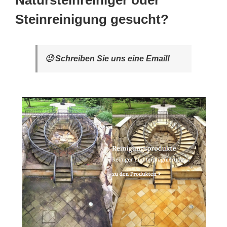
Natursteinreiniger oder
Steinreinigung gesucht?
🙂 Schreiben Sie uns eine Email!