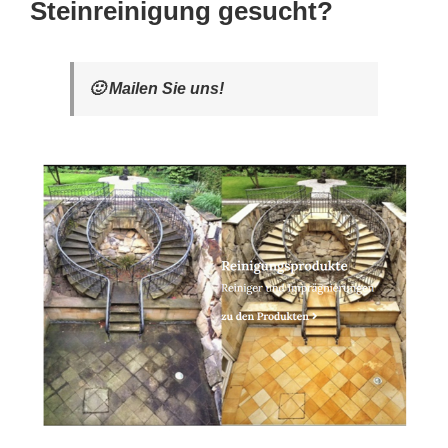
Steinreinigung gesucht?
🙂 Mailen Sie uns!