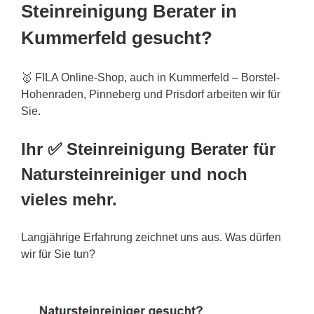
Steinreinigung Berater in
Kummerfeld gesucht?
🥇 FILA Online-Shop, auch in Kummerfeld – Borstel-
Hohenraden, Pinneberg und Prisdorf arbeiten wir für
Sie.
Ihr ✅ Steinreinigung Berater für
Natursteinreiniger und noch
vieles mehr.
Langjährige Erfahrung zeichnet uns aus. Was dürfen
wir für Sie tun?