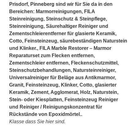
Prisdorf,
Pinneberg
sind wir für Sie da in den
Bereichen: Marmorreinigungen, FILA
Steinreinigung, Steinschutz & Steinpflege,
Steinreinigung, Säurehaltiger Reiniger und
Zementschleierentferner für glasierte Keramik,
Cotto, Feinsteinzeug, säurebeständigen Naturstein
und Klinker., FILA Marble Restorer – Marmor
Reparaturset zum Flecken entfernen,
Zementschleier entfernen, Fleckenschutzmittel,
Steinschutzbehandlungen, Natursteinreiniger,
Universalreiniger für Beläge aus Antikmarmor,
Granit, Feinsteinzeug, Klinker, Cotto, glasierter
Keramik, Zement, Agglomerat, Holz, Naturstein,
Stein
- oder Kiesplatten, Feinsteinzeug Reiniger
und Reiniger / Reinigungskonzentrat für
Rückstände von Epoxidmörtel..
Klasse dass Sie hier sind.