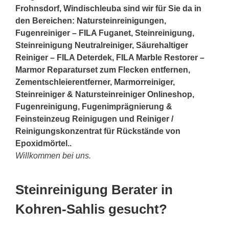
Frohnsdorf, Windischleuba sind wir für Sie da in
den Bereichen: Natursteinreinigungen,
Fugenreiniger – FILA Fuganet, Steinreinigung,
Steinreinigung Neutralreiniger, Säurehaltiger
Reiniger – FILA Deterdek, FILA Marble Restorer –
Marmor Reparaturset zum Flecken entfernen,
Zementschleierentferner, Marmorreiniger,
Steinreiniger & Natursteinreiniger Onlineshop,
Fugenreinigung, Fugenimprägnierung &
Feinsteinzeug Reinigugen und Reiniger /
Reinigungskonzentrat für Rückstände von
Epoxidmörtel..
Willkommen bei uns.
Steinreinigung Berater in
Kohren-Sahlis gesucht?