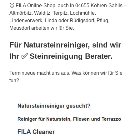
🥇 FILA Online-Shop, auch in 04655 Kohren-Sahlis –
Altmörbitz, Walditz, Terpitz, Lochmühle,
Lindenvorwerk, Linda oder Rüdigsdorf, Pflug,
Meusdorf arbeiten wir für Sie.
Für Natursteinreiniger, sind wir
Ihr ✅ Steinreinigung Berater.
Termintreue macht uns aus. Was können wir für Sie
tun?