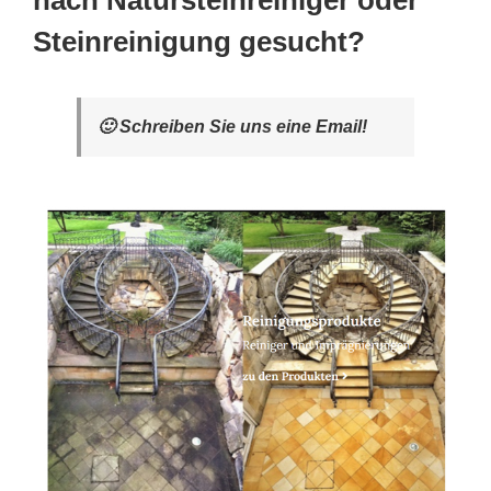
nach Natursteinreiniger oder
Steinreinigung gesucht?
🙂 Schreiben Sie uns eine Email!