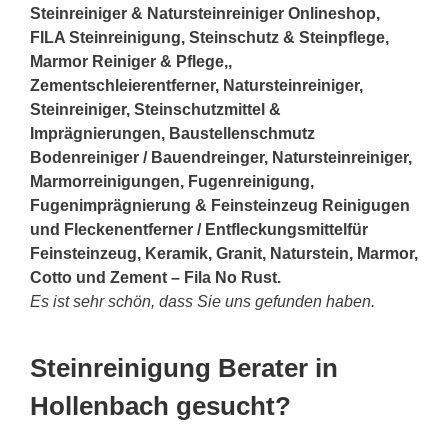
Steinreiniger & Natursteinreiniger Onlineshop,
FILA Steinreinigung, Steinschutz & Steinpflege,
Marmor Reiniger & Pflege,,
Zementschleierentferner, Natursteinreiniger,
Steinreiniger, Steinschutzmittel &
Imprägnierungen, Baustellenschmutz
Bodenreiniger / Bauendreinger, Natursteinreiniger,
Marmorreinigungen, Fugenreinigung,
Fugenimprägnierung & Feinsteinzeug Reinigugen
und Fleckenentferner / Entfleckungsmittelfür
Feinsteinzeug, Keramik, Granit, Naturstein, Marmor,
Cotto und Zement – Fila No Rust.
Es ist sehr schön, dass Sie uns gefunden haben.
Steinreinigung Berater in
Hollenbach gesucht?