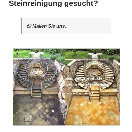
Steinreinigung gesucht?
😃 Mailen Sie uns.