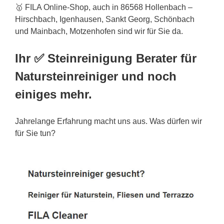
🥇 FILA Online-Shop, auch in 86568 Hollenbach –
Hirschbach, Igenhausen, Sankt Georg, Schönbach
und Mainbach, Motzenhofen sind wir für Sie da.
Ihr ✅ Steinreinigung Berater für
Natursteinreiniger und noch
einiges mehr.
Jahrelange Erfahrung macht uns aus. Was dürfen wir
für Sie tun?